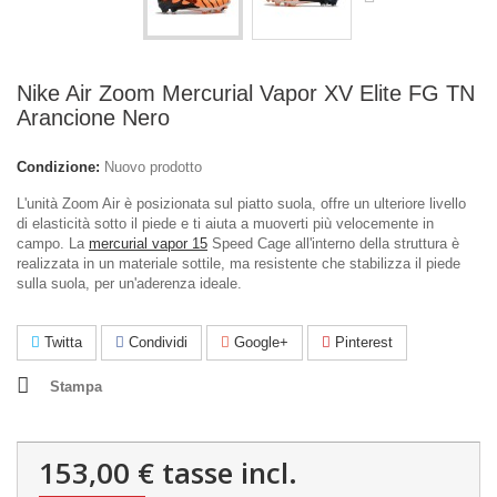
Nike Air Zoom Mercurial Vapor XV Elite FG TN
Arancione Nero
Condizione:
Nuovo prodotto
L'unità Zoom Air è posizionata sul piatto suola, offre un ulteriore livello
di elasticità sotto il piede e ti aiuta a muoverti più velocemente in
campo. La
mercurial vapor 15
Speed Cage all'interno della struttura è
realizzata in un materiale sottile, ma resistente che stabilizza il piede
sulla suola, per un'aderenza ideale.
Twitta
Condividi
Google+
Pinterest
Stampa
153,00 €
tasse incl.