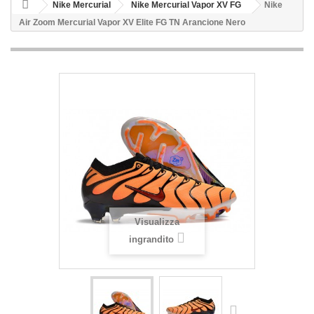
Nike Mercurial
Nike Mercurial Vapor XV FG
Nike
Air Zoom Mercurial Vapor XV Elite FG TN Arancione Nero
Visualizza
ingrandito