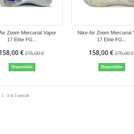
Air Zoom Mercurial Vapor
Nike Air Zoom Mercurial
17 Elite FG...
17 Elite FG...
158,00 €
158,00 €
275,00 €
275,00 €
Disponibile
Disponibile
 - 3 di 3 articoli