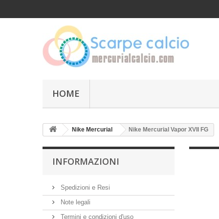
HOME
Nike Mercurial
Nike Mercurial Vapor XVII FG
INFORMAZIONI
Spedizioni e Resi
Note legali
Termini e condizioni d'uso