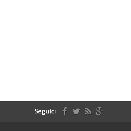
Seguici