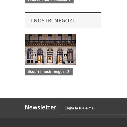
I NOSTRI NEGOZI
Scopri i nostri negozi
Newsletter