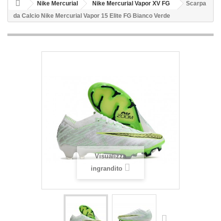
Nike Mercurial
Nike Mercurial Vapor XV FG
Scarpa
da Calcio Nike Mercurial Vapor 15 Elite FG Bianco Verde
Visualizza
ingrandito