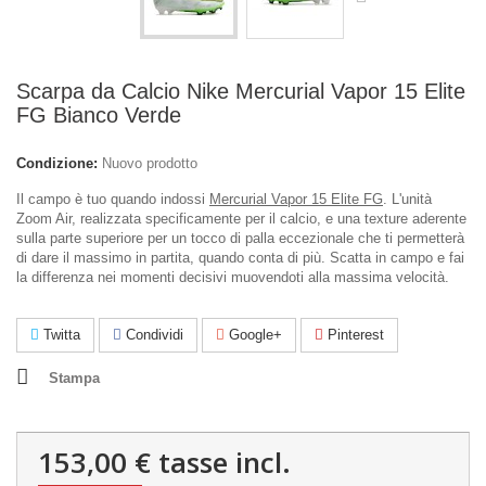
Scarpa da Calcio Nike Mercurial Vapor 15 Elite
FG Bianco Verde
Condizione:
Nuovo prodotto
Il campo è tuo quando indossi
Mercurial Vapor 15 Elite FG
. L'unità
Zoom Air, realizzata specificamente per il calcio, e una texture aderente
sulla parte superiore per un tocco di palla eccezionale che ti permetterà
di dare il massimo in partita, quando conta di più. Scatta in campo e fai
la differenza nei momenti decisivi muovendoti alla massima velocità.
Twitta
Condividi
Google+
Pinterest
Stampa
153,00 €
tasse incl.