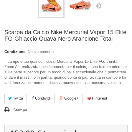
Scarpa da Calcio Nike Mercurial Vapor 15 Elite
FG Ghiaccio Guava Nero Arancione Total
Condizione:
Nuovo prodotto
Il campo è tuo quando indossi
Mercurial Vapor 15 Elite FG
. L'unità
Zoom Air, realizzata specificamente per il calcio, e una texture aderente
sulla parte superiore per un tocco di palla eccezionale che ti permetterà
di dare il massimo in partita, quando conta di più. Scatta in campo e fai
la differenza nei momenti decisivi muovendoti alla massima velocità.
Twitta
Condividi
Google+
Pinterest
Stampa