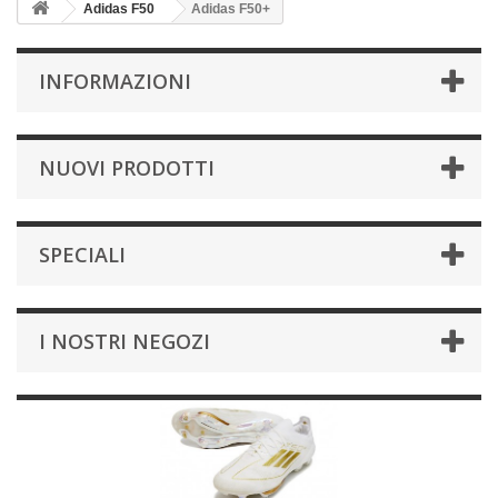
Adidas F50
Adidas F50+
INFORMAZIONI
NUOVI PRODOTTI
SPECIALI
I NOSTRI NEGOZI