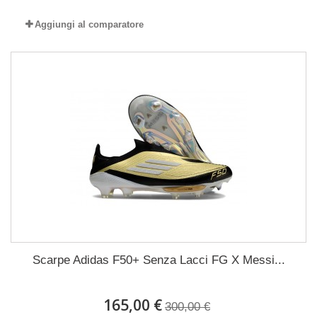
Aggiungi al comparatore
Scarpe Adidas F50+ Senza Lacci FG X Messi...
165,00 €
300,00 €