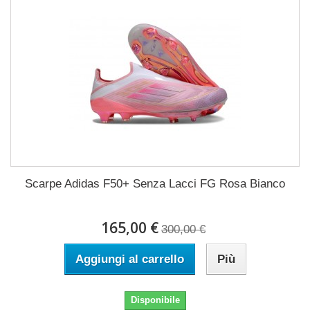
Scarpe Adidas F50+ Senza Lacci FG Rosa Bianco
165,00 €
300,00 €
Aggiungi al carrello
Più
Disponibile