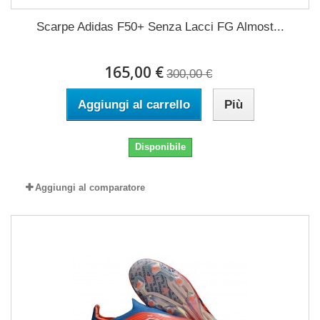
Scarpe Adidas F50+ Senza Lacci FG Almost...
165,00 €
300,00 €
Aggiungi al carrello
Più
Disponibile
Aggiungi al comparatore