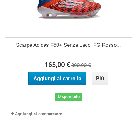
Scarpe Adidas F50+ Senza Lacci FG Rosso...
165,00 €
300,00 €
Aggiungi al carrello
Più
Disponibile
Aggiungi al comparatore