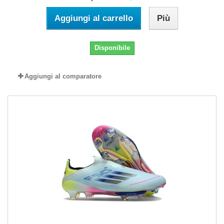
Aggiungi al carrello
Più
Disponibile
Aggiungi al comparatore