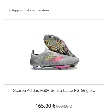
Aggiungi al comparatore
Scarpe Adidas F50+ Senza Lacci FG Grigio...
165,00 €
300,00 €