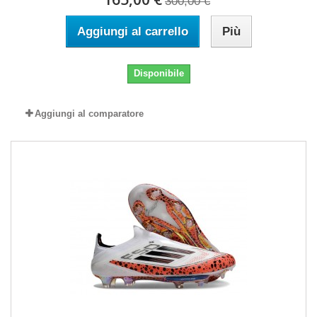
300,00 €
Aggiungi al carrello
Più
Disponibile
Aggiungi al comparatore