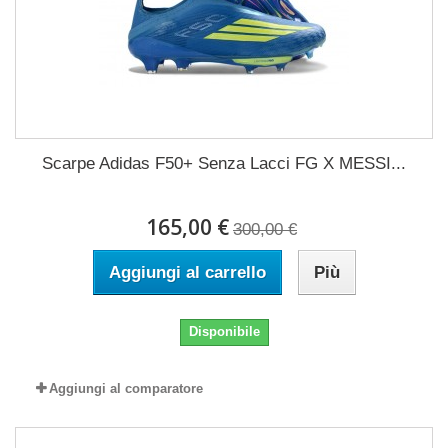
Scarpe Adidas F50+ Senza Lacci FG X MESSI...
165,00 €
300,00 €
Aggiungi al carrello
Più
Disponibile
Aggiungi al comparatore