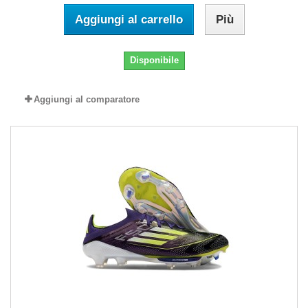
Aggiungi al carrello
Più
Disponibile
Aggiungi al comparatore