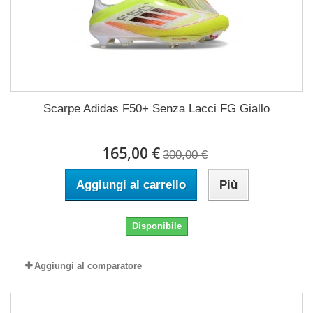
Scarpe Adidas F50+ Senza Lacci FG Giallo
165,00 €
300,00 €
Aggiungi al carrello
Più
Disponibile
Aggiungi al comparatore