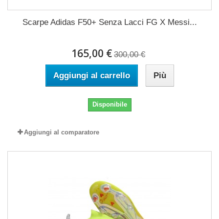
Scarpe Adidas F50+ Senza Lacci FG X Messi...
165,00 €
300,00 €
Aggiungi al carrello
Più
Disponibile
Aggiungi al comparatore