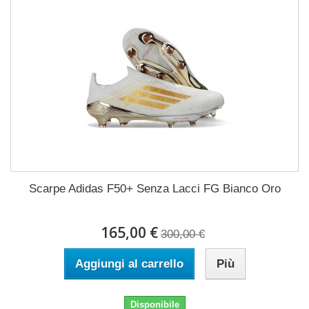
Scarpe Adidas F50+ Senza Lacci FG Bianco Oro
165,00 €
300,00 €
Aggiungi al carrello
Più
Disponibile