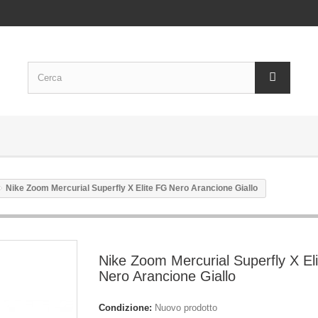
Nike Zoom Mercurial Superfly X Elite FG Nero Arancione Giallo
Nike Zoom Mercurial Superfly X El
Nero Arancione Giallo
Condizione:
Nuovo prodotto