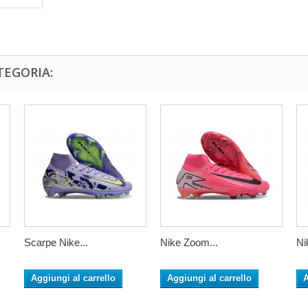
TEGORIA:
Scarpe Nike...
Nike Zoom...
Ni
Aggiungi al carrello
Aggiungi al carrello
A