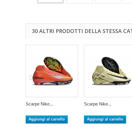
30 ALTRI PRODOTTI DELLA STESSA CA
Scarpe Nike...
Scarpe Nike...
Aggiungi al carrello
Aggiungi al carrello