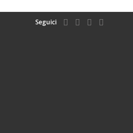
Seguici