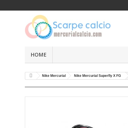
HOME
Nike Mercurial
Nike Mercurial Superfly X FG