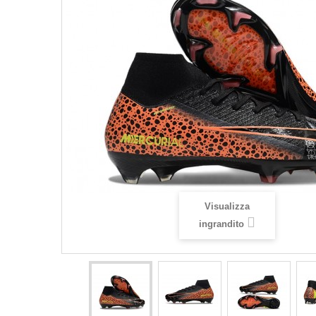
Visualizza
ingrandito