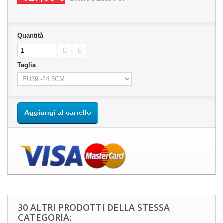
Quantità
Taglia
Aggiungi al carrello
30 ALTRI PRODOTTI DELLA STESSA
CATEGORIA: