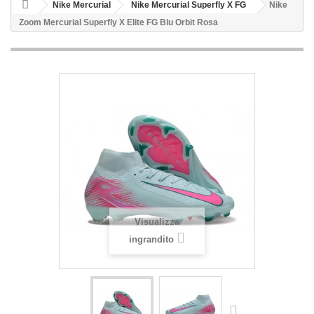
Nike Mercurial
Nike Mercurial Superfly X FG
Nike
Zoom Mercurial Superfly X Elite FG Blu Orbit Rosa
Visualizza
ingrandito