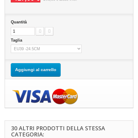
Quantità
Taglia
Aggiungi al carrello
30 ALTRI PRODOTTI DELLA STESSA
CATEGORIA: