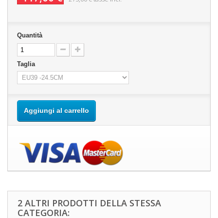
Quantità
Taglia
Aggiungi al carrello
2 ALTRI PRODOTTI DELLA STESSA
CATEGORIA: