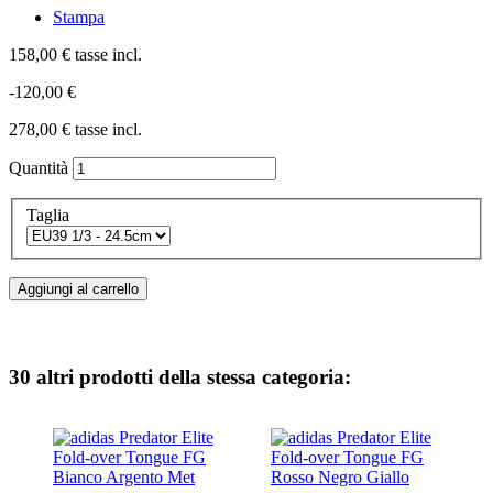
Stampa
158,00 €
tasse incl.
-120,00 €
278,00 €
tasse incl.
Quantità
Taglia
Aggiungi al carrello
30 altri prodotti della stessa categoria: