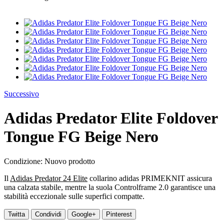
Successivo
Adidas Predator Elite Foldover
Tongue FG Beige Nero
Condizione:
Nuovo prodotto
Il
Adidas Predator 24 Elite
collarino adidas PRIMEKNIT assicura
una calzata stabile, mentre la suola Controlframe 2.0 garantisce una
stabilità eccezionale sulle superfici compatte.
Twitta
Condividi
Google+
Pinterest