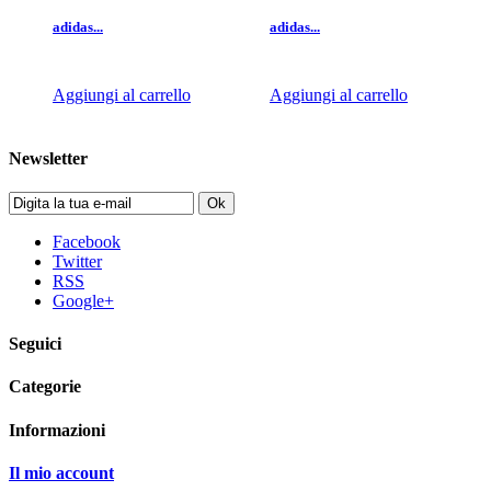
adidas...
adidas...
Aggiungi al carrello
Aggiungi al carrello
Newsletter
Ok
Facebook
Twitter
RSS
Google+
Seguici
Categorie
Informazioni
Il mio account