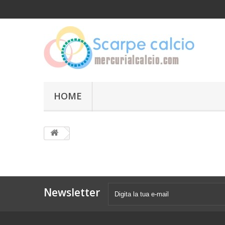
HOME
Newsletter