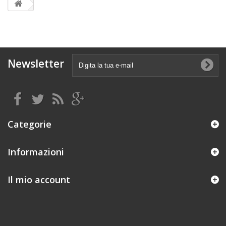
Newsletter
Categorie
Informazioni
Il mio account