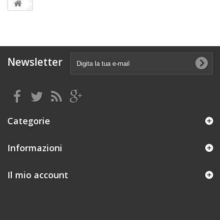
Newsletter
Categorie
Informazioni
Il mio account